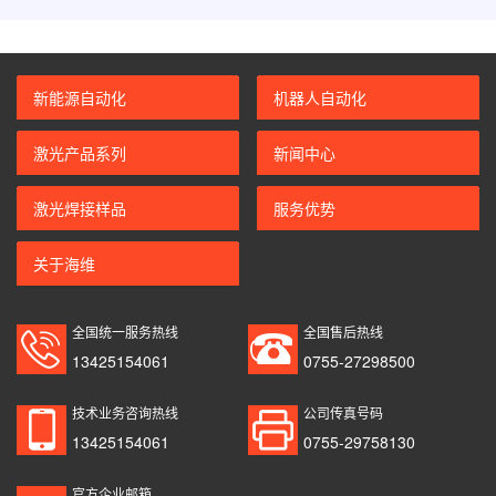
新能源自动化
机器人自动化
激光产品系列
新闻中心
激光焊接样品
服务优势
关于海维
全国统一服务热线
全国售后热线
13425154061
0755-27298500
技术业务咨询热线
公司传真号码
13425154061
0755-29758130
官方企业邮箱